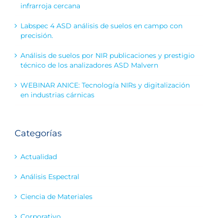
infrarroja cercana
Labspec 4 ASD análisis de suelos en campo con
precisión.
Análisis de suelos por NIR publicaciones y prestigio
técnico de los analizadores ASD Malvern
WEBINAR ANICE: Tecnología NIRs y digitalización
en industrias cárnicas
Categorías
Actualidad
Análisis Espectral
Ciencia de Materiales
Corporativo