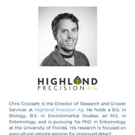
Chris Crockett is the Director of Research and Grower
Services at
Highland Precision Ag
. He holds a B.S. in
Biology, B.S. in Environmental Studies, an M.S. in
Entomology, and is pursuing his PhD in Entomology
at the University of Florida. His research is focused on
agricultural remote sensing for improved detect