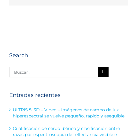
electrónico
Search
Entradas recientes
ULTRIS 5: 3D – Video – Imágenes de campo de luz
hiperespectral se vuelve pequeño, rápido y asequible
Cualificación de cerdo ibérico y clasificación entre
razas por espectroscopia de reflectancia visible e