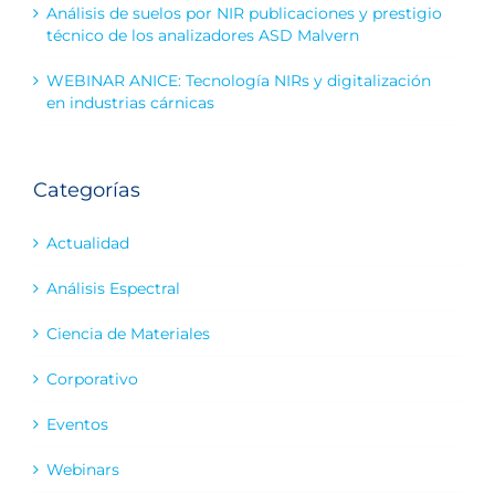
Análisis de suelos por NIR publicaciones y prestigio
técnico de los analizadores ASD Malvern
WEBINAR ANICE: Tecnología NIRs y digitalización
en industrias cárnicas
Categorías
Actualidad
Análisis Espectral
Ciencia de Materiales
Corporativo
Eventos
Webinars