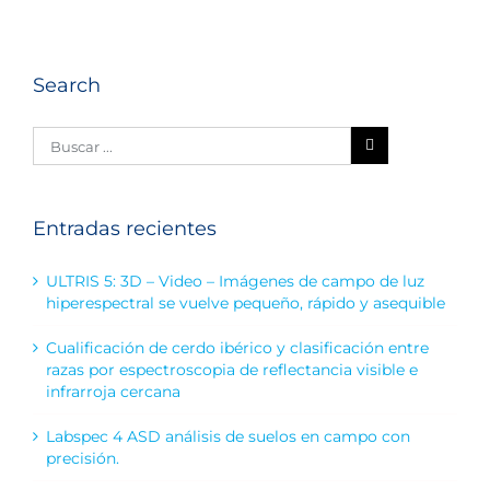
Search
Entradas recientes
ULTRIS 5: 3D – Video – Imágenes de campo de luz
hiperespectral se vuelve pequeño, rápido y asequible
Cualificación de cerdo ibérico y clasificación entre
razas por espectroscopia de reflectancia visible e
infrarroja cercana
Labspec 4 ASD análisis de suelos en campo con
precisión.