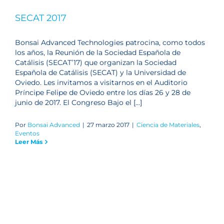
SECAT 2017
Bonsai Advanced Technologies patrocina, como todos
los años, la Reunión de la Sociedad Española de
Catálisis (SECAT’17) que organizan la Sociedad
Española de Catálisis (SECAT) y la Universidad de
Oviedo. Les invitamos a visitarnos en el Auditorio
Príncipe Felipe de Oviedo entre los días 26 y 28 de
junio de 2017. El Congreso Bajo el [...]
Por
Bonsai Advanced
|
27 marzo 2017
|
Ciencia de Materiales
,
Eventos
Leer Más