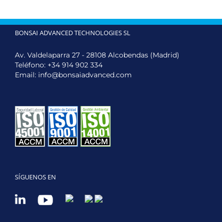
BONSAI ADVANCED TECHNOLOGIES SL
Av. Valdelaparra 27 - 28108 Alcobendas (Madrid)
Teléfono:
+34 914 902 334
Email:
info@bonsaiadvanced.com
SÍGUENOS EN