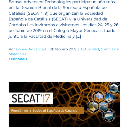
Bonsai Advanced Technologies participa un año más
en la Reunión Bienal de la Sociedad Española de
Catálisis (SECAT’ 19) que organizan la Sociedad
Española de Catálisis (SECAT) y la Universidad de
Córdoba Les invitamos a visitarnos los días 24, 25 y 26
de Junio de 2019 en el Colegio Mayor Séneca, situado
junto a la Facultad de Medicina y [...]
Por
Bonsai Advanced
|
28 febrero 2019
|
Actualidad
,
Ciencia de
Materiales
Leer Más