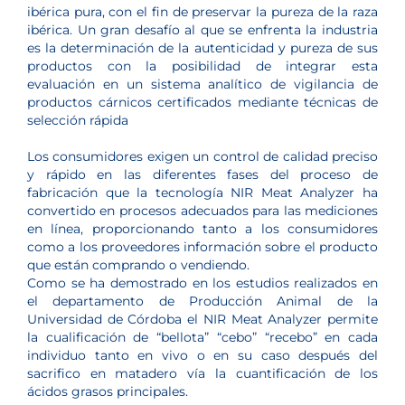
ibérica pura, con el fin de preservar la pureza de la raza
ibérica. Un gran desafío al que se enfrenta la industria
es la determinación de la autenticidad y pureza de sus
productos con la posibilidad de integrar esta
evaluación en un sistema analítico de vigilancia de
productos cárnicos certificados mediante técnicas de
selección rápida
Los consumidores exigen un control de calidad preciso
y rápido en las diferentes fases del proceso de
fabricación que la tecnología NIR Meat Analyzer ha
convertido en procesos adecuados para las mediciones
en línea, proporcionando tanto a los consumidores
como a los proveedores información sobre el producto
que están comprando o vendiendo.
Como se ha demostrado en los estudios realizados en
el departamento de Producción Animal de la
Universidad de Córdoba el NIR Meat Analyzer permite
la cualificación de “bellota” “cebo” “recebo” en cada
individuo tanto en vivo o en su caso después del
sacrifico en matadero vía la cuantificación de los
ácidos grasos principales.