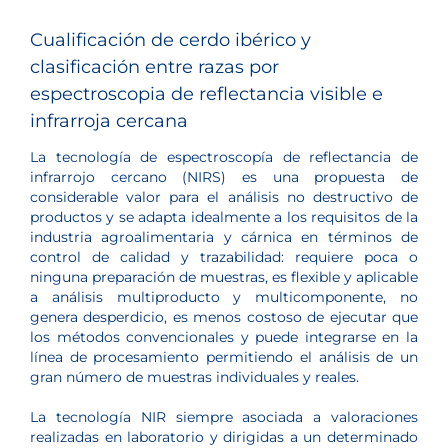
Cualificación de cerdo ibérico y
clasificación entre razas por
espectroscopia de reflectancia visible e
infrarroja cercana
La tecnología de espectroscopía de reflectancia de
infrarrojo cercano (NIRS) es una propuesta de
considerable valor para el análisis no destructivo de
productos y se adapta idealmente a los requisitos de la
industria agroalimentaria y cárnica en términos de
control de calidad y trazabilidad: requiere poca o
ninguna preparación de muestras, es flexible y aplicable
a análisis multiproducto y multicomponente, no
genera desperdicio, es menos costoso de ejecutar que
los métodos convencionales y puede integrarse en la
línea de procesamiento permitiendo el análisis de un
gran número de muestras individuales y reales.
La tecnología NIR siempre asociada a valoraciones
realizadas en laboratorio y dirigidas a un determinado