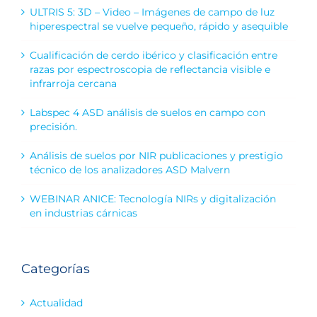
ULTRIS 5: 3D – Video – Imágenes de campo de luz
hiperespectral se vuelve pequeño, rápido y asequible
Cualificación de cerdo ibérico y clasificación entre
razas por espectroscopia de reflectancia visible e
infrarroja cercana
Labspec 4 ASD análisis de suelos en campo con
precisión.
Análisis de suelos por NIR publicaciones y prestigio
técnico de los analizadores ASD Malvern
WEBINAR ANICE: Tecnología NIRs y digitalización
en industrias cárnicas
Categorías
Actualidad