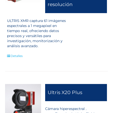
resolución
ULTRIS XMR captura 61 imágenes
espectrales a 1 megapíxel en
tiempo real, ofreciendo datos
precisos y versátiles para
investigación, monitorización y
análisis avanzado.
Detalles
Ultris X20 Plus
Cámara hiperespectral .