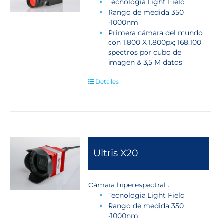
Tecnologia Light Field
Rango de medida 350
-1000nm
Primera cámara del mundo
con 1.800 X 1.800px; 168.100
spectros por cubo de
imagen & 3,5 M datos
Detalles
Ultris X20
Cámara hiperespectral .
Tecnologia Light Field
Rango de medida 350
-1000nm