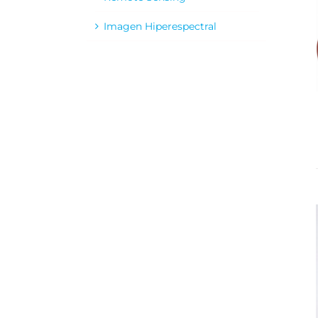
Imagen Hiperespectral