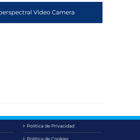
perspectral Video Camera
Política de Privacidad
Política de Cookies