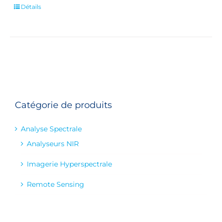
Détails
Catégorie de produits
Analyse Spectrale
Analyseurs NIR
Imagerie Hyperspectrale
Remote Sensing