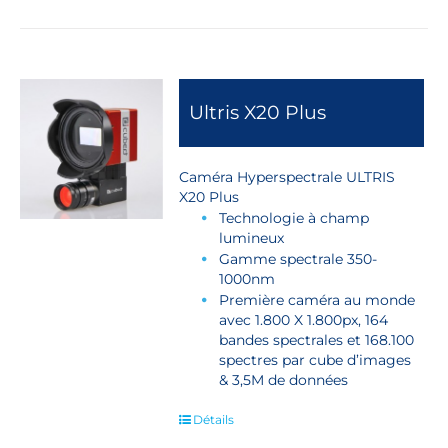
Ultris X20 Plus
Caméra Hyperspectrale ULTRIS
X20 Plus
Technologie à champ
lumineux
Gamme spectrale 350-
1000nm
Première caméra au monde
avec 1.800 X 1.800px, 164
bandes spectrales et 168.100
spectres par cube d’images
& 3,5M de données
Détails