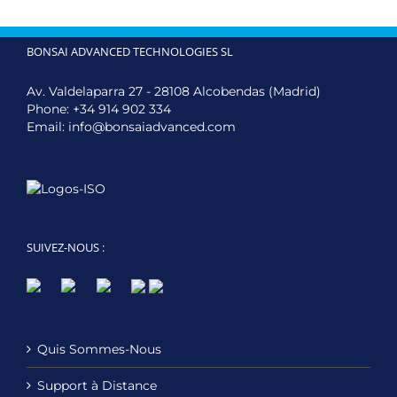
BONSAI ADVANCED TECHNOLOGIES SL
Av. Valdelaparra 27 - 28108 Alcobendas (Madrid)
Phone:
+34 914 902 334
Email:
info@bonsaiadvanced.com
SUIVEZ-NOUS :
Quis Sommes-Nous
Support à Distance