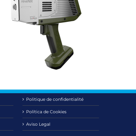
Politique de confidentialité
Política de Cookies
Aviso Legal