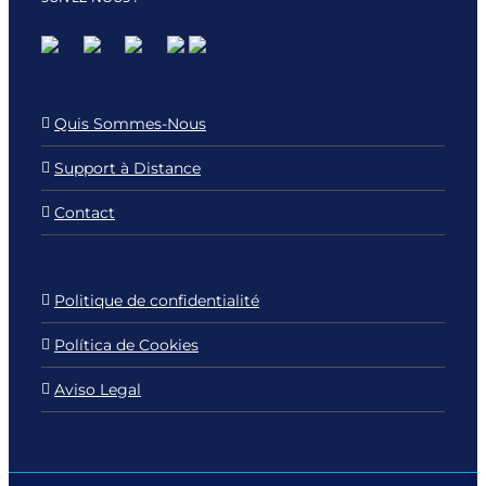
Quis Sommes-Nous
Support à Distance
Contact
Politique de confidentialité
Política de Cookies
Aviso Legal