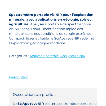
Spectromètre portable vis-NIR pour l’exploration
minérale, avec applications en géologie, sols et
agriculture.
Analyseur portable de spectroscopie
vis-NIR conçu pour l’identification rapide des
minéraux dans des conditions de terrain extrêmes.
Compact, léger et fiable, le SciAps reveNIR redéfinit
l’exploration géologique moderne.
Catégories :
Analyse Spectrale
,
Analyseurs NIR
Description
Description du produit
Le
SciAps reveNIR
est un spectromètre portable de