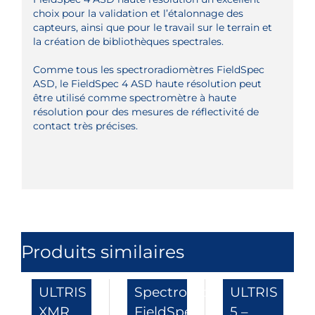
choix pour la validation et l’étalonnage des
capteurs, ainsi que pour le travail sur le terrain et
la création de bibliothèques spectrales.
Comme tous les spectroradiomètres FieldSpec
ASD, le FieldSpec 4 ASD haute résolution peut
être utilisé comme spectromètre à haute
résolution pour des mesures de réflectivité de
contact très précises.
Produits similaires
ULTRIS
Spectroradiomètre
ULTRIS
XMR
FieldSpec
5 –