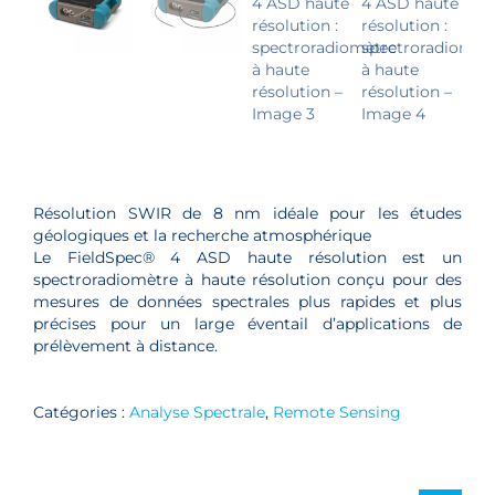
Résolution SWIR de 8 nm idéale pour les études
géologiques et la recherche atmosphérique
Le FieldSpec® 4 ASD haute résolution est un
spectroradiomètre à haute résolution conçu pour des
mesures de données spectrales plus rapides et plus
précises pour un large éventail d’applications de
prélèvement à distance.
Catégories :
Analyse Spectrale
,
Remote Sensing