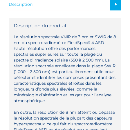
Description
Description du produit
La résolution spectrale VNIR de 3 nm et SWIR de 8
nm du spectroradiomètre FieldSpec® 4 ASD
haute résolution offre des performances
spectrales supérieures sur toute la plage du
spectre d’irradiance solaire (350 à 2 500 nm). La
résolution spectrale améliorée dans la plage SWIR
(1 000 – 2 500 nm) est particulièrement utile pour
détecter et identifier les composés présentant des
caractéristiques spectrales étroites dans les
longueurs d’onde plus élevées, comme la
minéralogie d’altération et les gaz pour l’analyse
atmosphérique.
En outre, la résolution de 8 nm atteint ou dépasse
la résolution spectrale de la plupart des capteurs
hyperspectraux, ce qui fait du spectroradiomètre
FieldSpec 4 ASD haute résolution un excellent