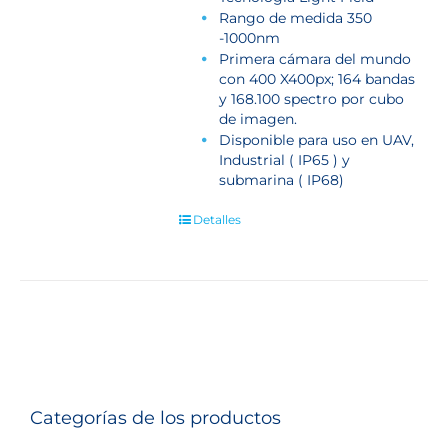
Rango de medida 350
-1000nm
Primera cámara del mundo
con 400 X400px; 164 bandas
y 168.100 spectro por cubo
de imagen.
Disponible para uso en UAV,
Industrial ( IP65 ) y
submarina ( IP68)
Detalles
Categorías de los productos