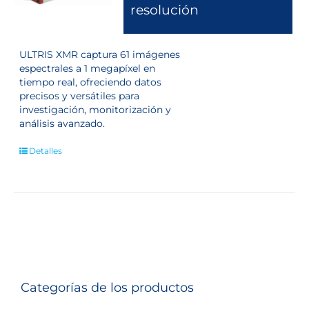
resolución
ULTRIS XMR captura 61 imágenes
espectrales a 1 megapíxel en
tiempo real, ofreciendo datos
precisos y versátiles para
investigación, monitorización y
análisis avanzado.
Detalles
Categorías de los productos