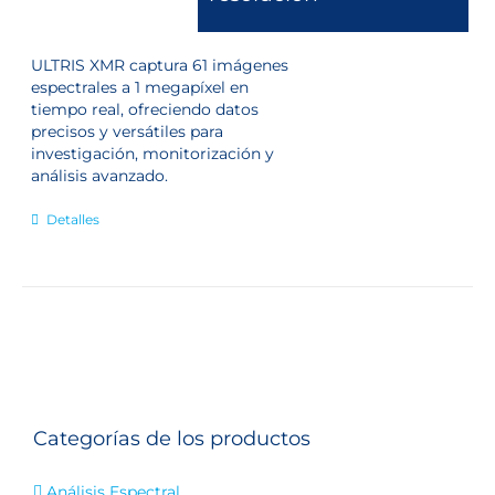
ULTRIS XMR captura 61 imágenes
espectrales a 1 megapíxel en
tiempo real, ofreciendo datos
precisos y versátiles para
investigación, monitorización y
análisis avanzado.
Detalles
Categorías de los productos
Análisis Espectral