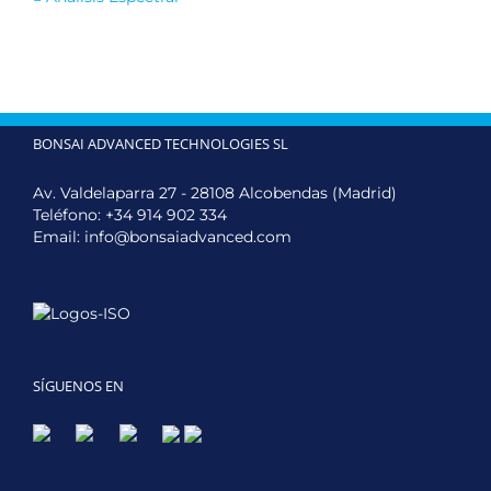
BONSAI ADVANCED TECHNOLOGIES SL
Av. Valdelaparra 27 - 28108 Alcobendas (Madrid)
Teléfono:
+34 914 902 334
Email:
info@bonsaiadvanced.com
SÍGUENOS EN