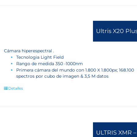
Ultris X20 Plu
Cámara hiperespectral .
Tecnologia Light Field
Rango de medida 350 -1000nm
Primera cámara del mundo con 1.800 X 1.800px; 168.100
spectros por cubo de imagen & 3,5 M datos
Detalles
ULTRIS XMR – 