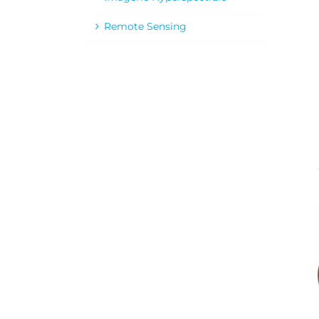
Remote Sensing