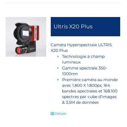
Ultris X20 Plus
Caméra Hyperspectrale ULTRIS
X20 Plus
Technologie à champ
lumineux
Gamme spectrale 350-
1000nm
Première caméra au monde
avec 1.800 X 1.800px, 164
bandes spectrales et 168.100
spectres par cube d’images
& 3,5M de données
Détails