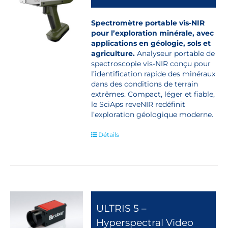
Spectromètre portable vis-NIR
pour l’exploration minérale, avec
applications en géologie, sols et
agriculture.
Analyseur portable de
spectroscopie vis-NIR conçu pour
l’identification rapide des minéraux
dans des conditions de terrain
extrêmes. Compact, léger et fiable,
le SciAps reveNIR redéfinit
l’exploration géologique moderne.
Détails
ULTRIS 5 –
Hyperspectral Video