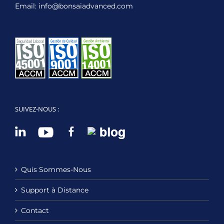
Email:
info@bonsaiadvanced.com
SUIVEZ-NOUS :
Quis Sommes-Nous
Support à Distance
Contact