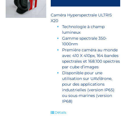
Caméra Hyperspectrale ULTRIS
X20
Technologie à champ
lumineux
Gamme spectrale 350-
1000nm
Première caméra au monde
avec 410 X 410px, 164 bandes
spectrales et 168.100 spectres
par cube d’images
Disponible pour une
utilisation sur UAV/drone,
pour des applications
industrielles (version IP65)
ou sous-marines (version
IP68)
Détails