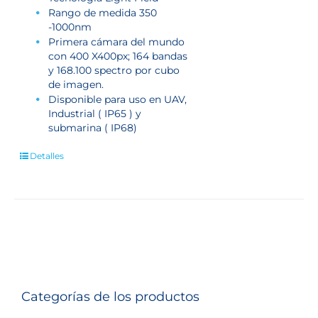
Rango de medida 350
-1000nm
Primera cámara del mundo
con 400 X400px; 164 bandas
y 168.100 spectro por cubo
de imagen.
Disponible para uso en UAV,
Industrial ( IP65 ) y
submarina ( IP68)
Detalles
Categorías de los productos