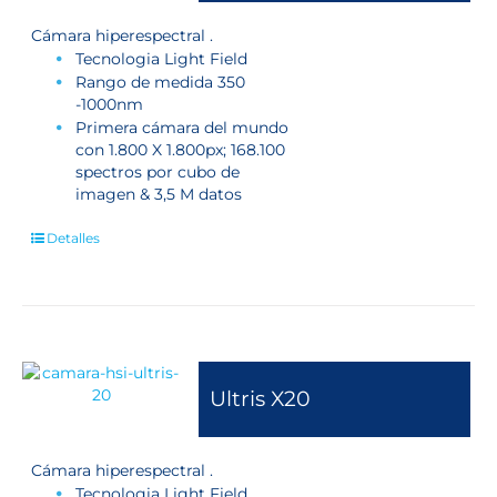
Cámara hiperespectral .
Tecnologia Light Field
Rango de medida 350
-1000nm
Primera cámara del mundo
con 1.800 X 1.800px; 168.100
spectros por cubo de
imagen & 3,5 M datos
Detalles
Ultris X20
Cámara hiperespectral .
Tecnologia Light Field